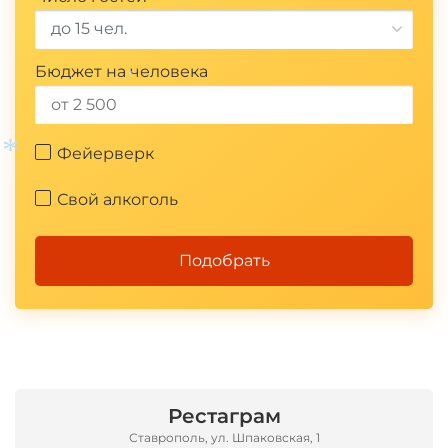
до 15 чел.
Бюджет на человека
*
Фейерверк
Свой алкоголь
*
Подобрать
Рестаграм
Ставрополь, ул. Шпаковская, 1