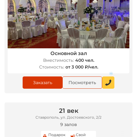
Основной зал
Вместимость:
400 чел.
Стоимость:
от 3 000 ₽/чел.
Заказать
Посмотреть
*
21 век
Ставрополь, ул. Достоевского, 2/2
9 залов
Подарок
Свой