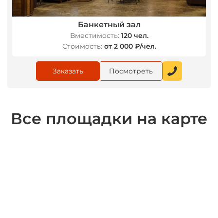
Банкетный зал
Вместимость:
120 чел.
Стоимость:
от 2 000 ₽/чел.
Заказать
Посмотреть
Все площадки на карте