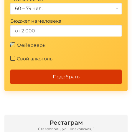
60 – 79 чел.
Бюджет на человека
Фейерверк
Свой алкоголь
*
Подобрать
Рестаграм
Ставрополь, ул. Шпаковская, 1