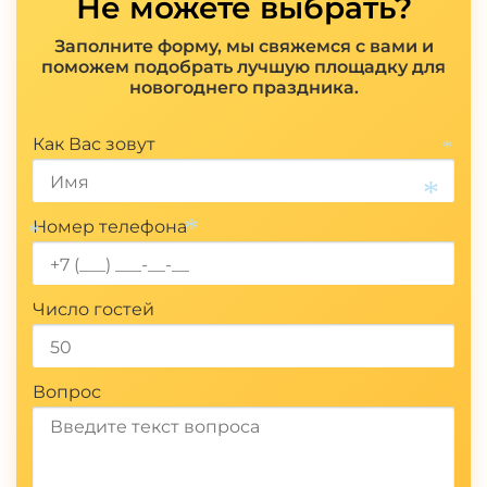
Не можете выбрать?
Заполните форму, мы свяжемся с вами и
поможем подобрать лучшую площадку для
новогоднего праздника.
Показать полностью
Как Вас зовут
*
Номер телефона
*
*
*
Число гостей
Вопрос