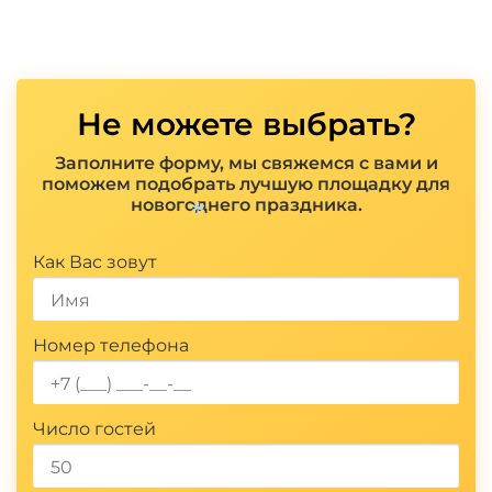
Не можете выбрать?
Заполните форму, мы свяжемся с вами и
поможем подобрать лучшую площадку для
новогоднего праздника.
Показать полностью
Как Вас зовут
*
Номер телефона
Число гостей