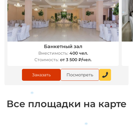
*
*
Банкетный зал
Вместимость:
400 чел.
Стоимость:
от 3 500 ₽/чел.
Заказать
Посмотреть
Все площадки на карте
*