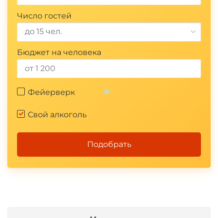
Число гостей
до 15 чел.
Бюджет на человека
Фейерверк
Свой алкоголь
*
Подобрать